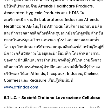
บริษัทที่ประกอบด้วย Attends Healthcare Products,
Associated Hygienic Products และ HDIS ใน
อเมริกาเหนือ รวมถึง Laboratorios Indas และ Attends
Healthcare AB ในยุโรป Attindas ให้บริการออกแบบ ผลิต
และทำการตลาดผลิตภัณฑ์ด้านสุขอนามัยชนิดดูดซับ สำหรับ
ตลาดในสหรัฐอเมริกา แคนาดา ยุโรป และตลาดส่งออกทั่ว
โลก ธุรกิจหลักของบริษัทครอบคลุมผลิตภัณฑ์สำหรับผู้ใหญ่ที่
มีภาวะกลั้นปัสสาวะไม่อยู่และผ้าอ้อมเด็ก โดยจำหน่ายผ่าน
ช่องทางค้าปลีกและการจำหน่ายตรงถึงผู้บริโภค รวมถึงการ
ผลิตภายใต้แบรนด์ของผู้ค้าปลีกและแบรนด์ที่เป็นที่รู้จักของ
บริษัทเอง ได้แก่
Attends, Incopack, Indasec, Chelino,
Comfees
และ
Reassure
เรียนรู้เพิ่มเติมที่
www.attindas.com
S.I.L.C. - Società Italiana Lavorazione Cellulosa