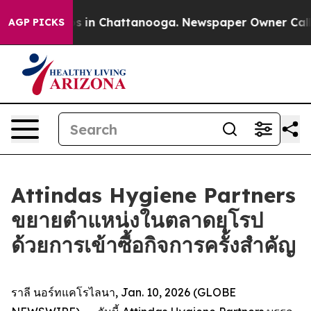
apse
Chaos in Chattanooga. Newspaper Owner Calls th
AGP PICKS
Attindas Hygiene Partners
ขยายตำแหน่งในตลาดยุโรป
ด้วยการเข้าซื้อกิจการครั้งสำคัญ
ราลี นอร์ทแคโรไลนา, Jan. 10, 2026 (GLOBE