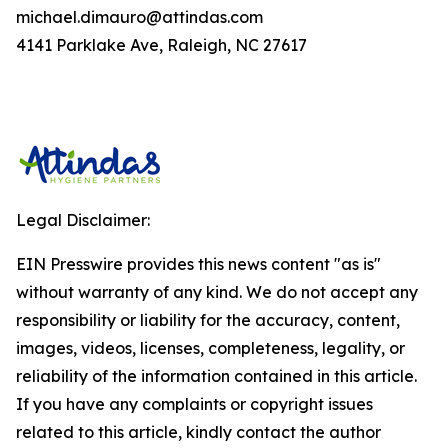
michael.dimauro@attindas.com
4141 Parklake Ave, Raleigh, NC 27617
Legal Disclaimer:
EIN Presswire provides this news content "as is"
without warranty of any kind. We do not accept any
responsibility or liability for the accuracy, content,
images, videos, licenses, completeness, legality, or
reliability of the information contained in this article.
If you have any complaints or copyright issues
related to this article, kindly contact the author